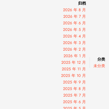
归档
2026 年 8 月
2026 年 7 月
2026 年 6 月
2026 年 5 月
2026 年 4 月
2026 年 3 月
2026 年 2 月
2026 年 1 月
分类
2025 年 12 月
未分类
2025 年 11 月
2025 年 10 月
2025 年 9 月
2025 年 8 月
2025 年 7 月
2025 年 6 月
2025 年 5 月