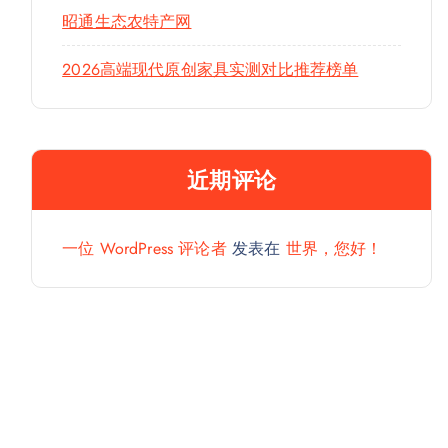
昭通生态农特产网
2026高端现代原创家具实测对比推荐榜单
近期评论
一位 WordPress 评论者
发表在
世界，您好！