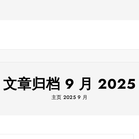
文章归档 9 月 2025
主页
2025
9 月