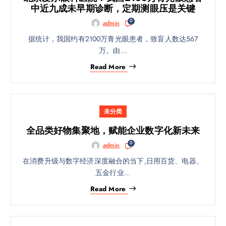
中近九成未早期诊断，定期测眼压是关键
0
admin
据统计，我国约有2100万青光眼患者，致盲人数达567
万。由…
Read More
未分类
全品类好物集聚地，赋能企业数字化新未来
0
admin
在消费升级与数字经济深度融合的当下,日用百货、电器、
五金行业…
Read More