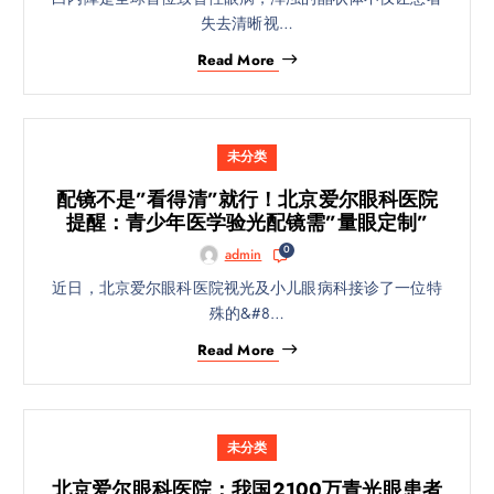
失去清晰视…
Read More
未分类
​配镜不是”看得清”就行！北京爱尔眼科医院
提醒：青少年医学验光配镜需”量眼定制”
0
admin
近日，北京爱尔眼科医院视光及小儿眼病科接诊了一位特
殊的&#8…
Read More
未分类
北京爱尔眼科医院：我国2100万青光眼患者