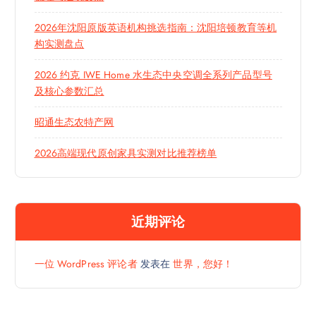
2026年沈阳原版英语机构挑选指南：沈阳培顿教育等机
构实测盘点
2026 约克 IWE Home 水生态中央空调全系列产品型号
及核心参数汇总
昭通生态农特产网
2026高端现代原创家具实测对比推荐榜单
近期评论
一位 WordPress 评论者
发表在
世界，您好！