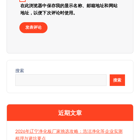
在此浏览器中保存我的显示名称、邮箱地址和网站
地址，以便下次评论时使用。
搜索
搜索
近期文章
2026年辽宁净化板厂家挑选攻略：浩洁净化等企业实测
梳理与避坑要点