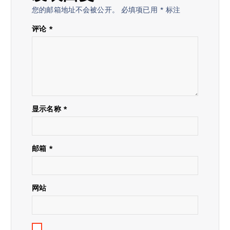
您的邮箱地址不会被公开。
必填项已用
*
标注
评论
*
显示名称
*
邮箱
*
网站