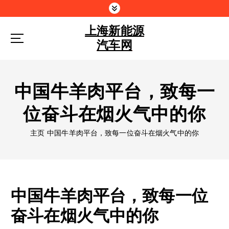
跳
到
上海新能源
内
容
汽车网
中国牛羊肉平台，致每一
位奋斗在烟火气中的你
主页
中国牛羊肉平台，致每一位奋斗在烟火气中的你
中国牛羊肉平台，致每一位
奋斗在烟火气中的你