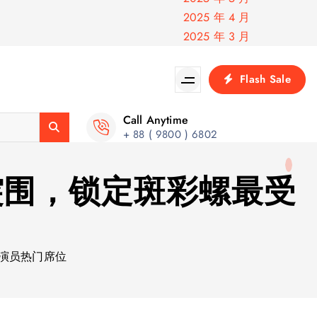
2025 年 4 月
2025 年 3 月
Flash Sale
Call Anytime
+ 88 ( 9800 ) 6802
突围，锁定斑彩螺最受
演员热门席位