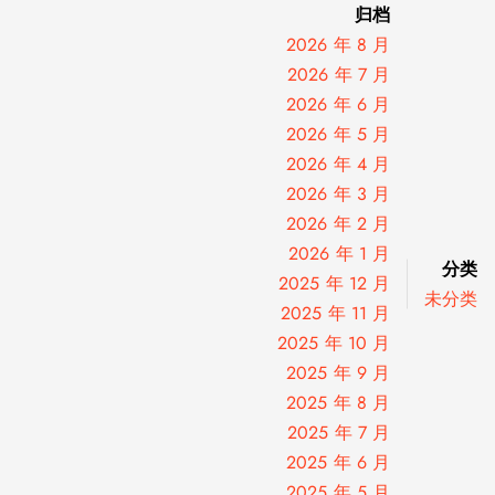
归档
2026 年 8 月
2026 年 7 月
2026 年 6 月
2026 年 5 月
2026 年 4 月
2026 年 3 月
2026 年 2 月
2026 年 1 月
分类
2025 年 12 月
未分类
2025 年 11 月
2025 年 10 月
2025 年 9 月
2025 年 8 月
2025 年 7 月
2025 年 6 月
2025 年 5 月