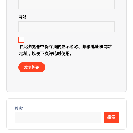
网站
在此浏览器中保存我的显示名称、邮箱地址和网站
地址，以便下次评论时使用。
搜索
搜索