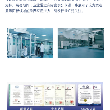
支持。展会期间，企业通过实际案例分享进一步展示了该方案在
显示面板领域的跨界应用潜力，引发行业广泛关注。