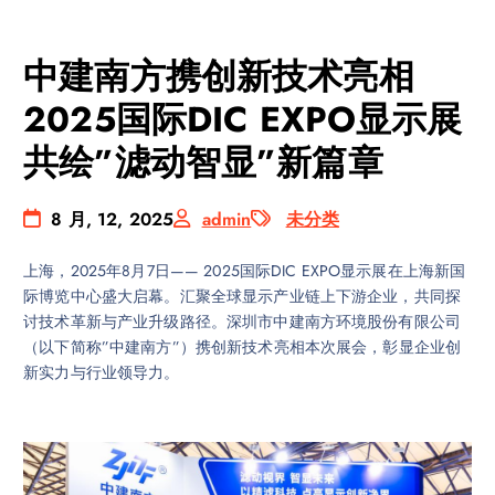
中建南方携创新技术亮相
2025国际DIC EXPO显示展
共绘”滤动智显”新篇章
8 月, 12, 2025
admin
未分类
上海，2025年8月7日—— 2025国际DIC EXPO显示展在上海新国
际博览中心盛大启幕。汇聚全球显示产业链上下游企业，共同探
讨技术革新与产业升级路径。深圳市中建南方环境股份有限公司
（以下简称”中建南方”）携创新技术亮相本次展会，彰显企业创
新实力与行业领导力。