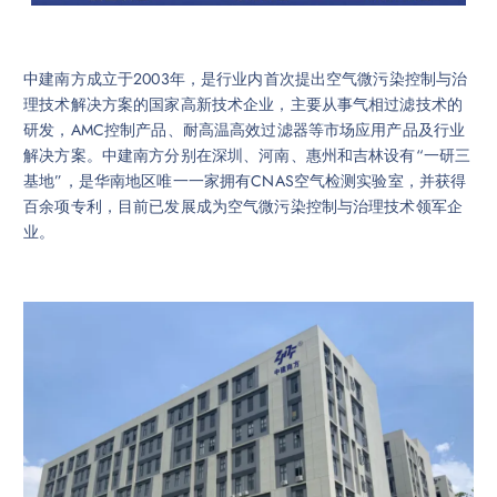
中建南方成立于2003年，是行业内首次提出空气微污染控制与治
理技术解决方案的国家高新技术企业，主要从事气相过滤技术的
研发，AMC控制产品、耐高温高效过滤器等市场应用产品及行业
解决方案。中建南方分别在深圳、河南、惠州和吉林设有“一研三
基地”，是华南地区唯一一家拥有CNAS空气检测实验室，并获得
百余项专利，目前已发展成为空气微污染控制与治理技术领军企
业。