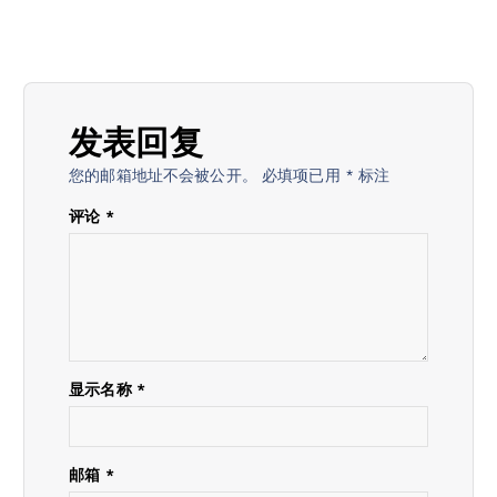
发表回复
您的邮箱地址不会被公开。
必填项已用
*
标注
评论
*
显示名称
*
邮箱
*