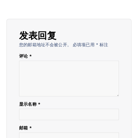
发表回复
您的邮箱地址不会被公开。
必填项已用
*
标注
评论
*
显示名称
*
邮箱
*