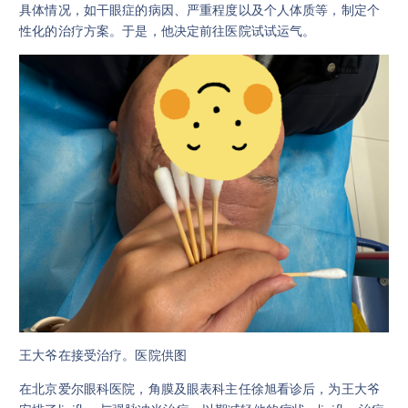
具体情况，如干眼症的病因、严重程度以及个人体质等，制定个
性化的治疗方案。于是，他决定前往医院试试运气。
王大爷在接受治疗。医院供图
在北京爱尔眼科医院，角膜及眼表科主任徐旭看诊后，为王大爷