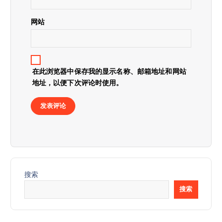
网站
在此浏览器中保存我的显示名称、邮箱地址和网站
地址，以便下次评论时使用。
搜索
搜索