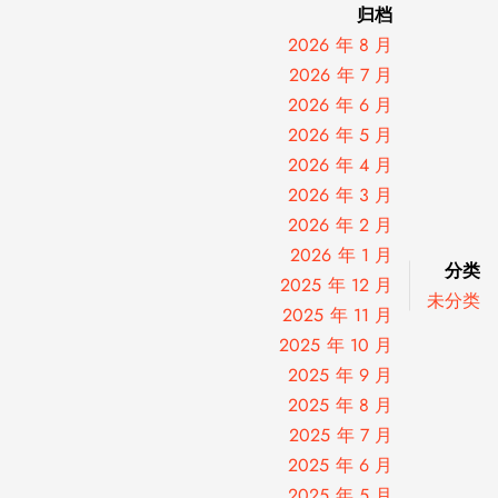
归档
2026 年 8 月
2026 年 7 月
2026 年 6 月
2026 年 5 月
2026 年 4 月
2026 年 3 月
2026 年 2 月
2026 年 1 月
分类
2025 年 12 月
未分类
2025 年 11 月
2025 年 10 月
2025 年 9 月
2025 年 8 月
2025 年 7 月
2025 年 6 月
2025 年 5 月