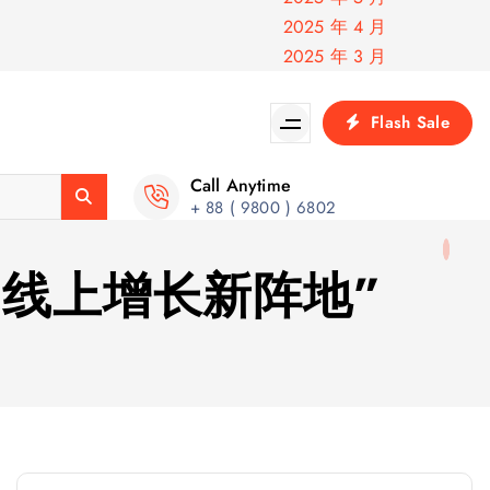
2025 年 4 月
2025 年 3 月
Flash Sale
Call Anytime
+ 88 ( 9800 ) 6802
“线上增长新阵地”