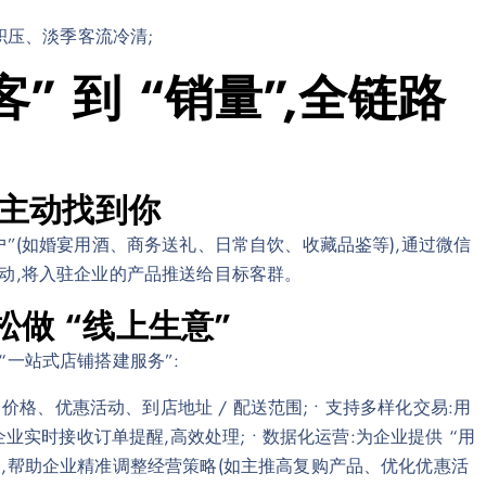
积压、淡季客流冷清;
” 到 “销量”,全链路
” 主动找到你
户”(如婚宴用酒、商务送礼、日常自饮、收藏品鉴等),通过微信
联动,将入驻企业的产品推送给目标客群。
松做 “线上生意”
“一站式店铺搭建服务”:
、价格、优惠活动、到店地址 / 配送范围; • 支持多样化交易:用
业实时接收订单提醒,高效处理; • 数据化运营:为企业提供 “用
,帮助企业精准调整经营策略(如主推高复购产品、优化优惠活