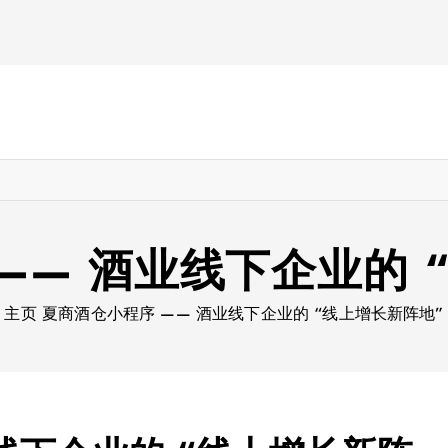
—— 酒业线下企业的 
主页
夏商酒仓小程序 —— 酒业线下企业的 “线上增长新阵地”