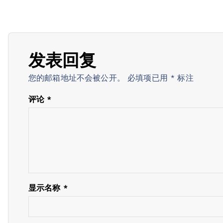
导
航
发表回复
您的邮箱地址不会被公开。
必填项已用
*
标注
评论
*
显示名称
*