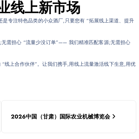
酒业线上新市场
是专注特色品类的小众酒厂,只要您有 “拓展线上渠道、提升
;无需担心 “流量少没订单”—— 我们精准匹配客源;无需担心
的 “线上合作伙伴”。让我们携手,用线上流量激活线下生意,用优
2026中国（甘肃）国际农业机械博览会