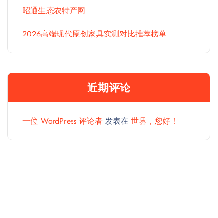
昭通生态农特产网
2026高端现代原创家具实测对比推荐榜单
近期评论
一位 WordPress 评论者
发表在
世界，您好！