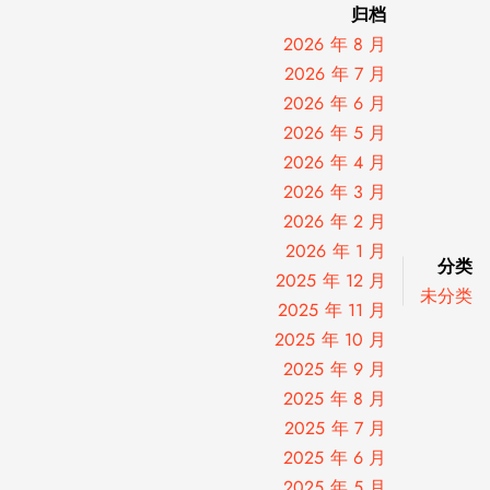
归档
2026 年 8 月
2026 年 7 月
2026 年 6 月
2026 年 5 月
2026 年 4 月
2026 年 3 月
2026 年 2 月
2026 年 1 月
分类
2025 年 12 月
未分类
2025 年 11 月
2025 年 10 月
2025 年 9 月
2025 年 8 月
2025 年 7 月
2025 年 6 月
2025 年 5 月