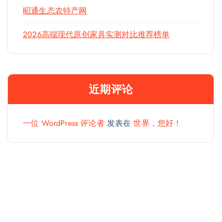
昭通生态农特产网
2026高端现代原创家具实测对比推荐榜单
近期评论
一位 WordPress 评论者
发表在
世界，您好！