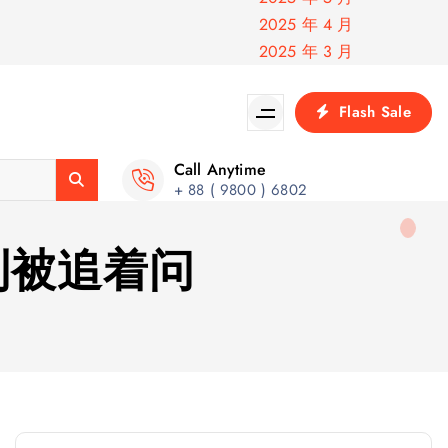
2025 年 4 月
2025 年 3 月
Flash Sale
Call Anytime
+ 88 ( 9800 ) 6802
到被追着问