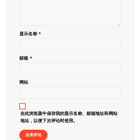
显示名称
*
邮箱
*
网站
在此浏览器中保存我的显示名称、邮箱地址和网站
地址，以便下次评论时使用。