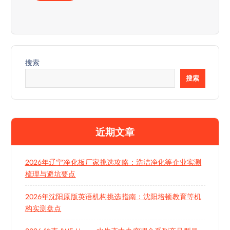
搜索
搜索
近期文章
2026年辽宁净化板厂家挑选攻略：浩洁净化等企业实测
梳理与避坑要点
2026年沈阳原版英语机构挑选指南：沈阳培顿教育等机
构实测盘点