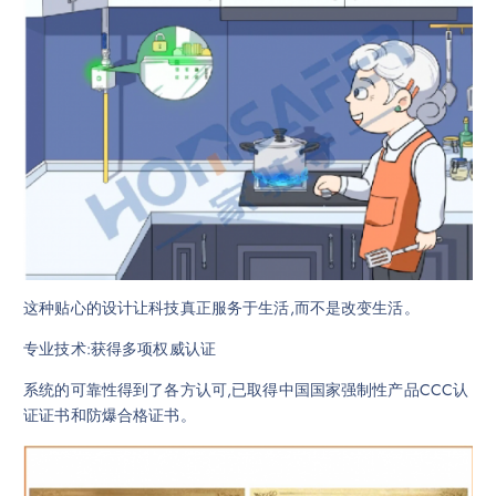
这种贴心的设计让科技真正服务于生活,而不是改变生活。
专业技术:获得多项权威认证
系统的可靠性得到了各方认可,已取得中国国家强制性产品CCC认
证证书和防爆合格证书。