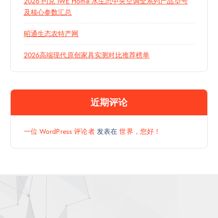
2026 约克 IWE Home 水生态中央空调全系列产品型号
及核心参数汇总
昭通生态农特产网
2026高端现代原创家具实测对比推荐榜单
近期评论
一位 WordPress 评论者
发表在
世界，您好！