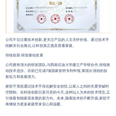
公司不仅注重技术创新,更关注产品的人文关怀价值。通过技术手
段解决社会痛点,让科技真正惠及普通家庭。
持续创新:研发驱动发展
公司拥有强大的研发团队,与西南石油大学建立产学研合作,持续推
动技术进步。目前已完成7项国家发明专利申报,展现出强劲的创
新实力和发展潜力。
家驻守系统通过技术手段化解安全担忧,让家人之间的关爱突破时
空限制。在科技创新日新月异的今天,这种以人为本的技术理念,正
引领着智能家居发展的新方向。未来,随着技术的不断升级,家驻守
将继续为更多家庭带来安心和温暖。