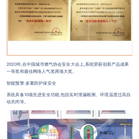
2020年,在中国城市燃气协会安全大会上,系统荣获创新产品成果
一等奖和最佳网络人气奖两项大奖。
智能预警:多重防护保安全
系统具备10项先进安全功能,包括实时泄漏检测、环境温度过高自
动关闭等。