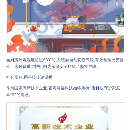
当厨房环境温度超过60℃时,系统会自动切断气源,有效预防火灾蔓
延。这种多重防护机制为家庭安全构筑了坚实屏障。
社会责任:用科技传递温暖
作为国家高新技术企业,霍姆赛福科技始终秉持”用科技守护家庭
幸福”的理念。