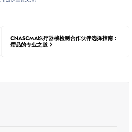
CNASCMA医疗器械检测合作伙伴选择指南：
熠品的专业之道