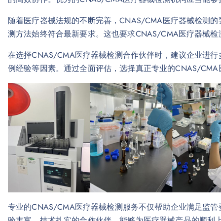
随着医疗器械法规的不断完善，CNAS/CMA医疗器械检测
测方法始终符合最新要求。这也要求CNAS/CMA医疗器械
在选择CNAS/CMA医疗器械检测合作伙伴时，建议企业进
例经验等因素。通过全面评估，选择真正专业的CNAS/CM
专业的CNAS/CMA医疗器械检测服务不仅帮助企业满足监
验丰富、技术扎实的合作伙伴，能够为医疗器械产品的顺利