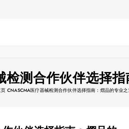
器械检测合作伙伴选择
主页
CNASCMA医疗器械检测合作伙伴选择指南：熠品的专业之