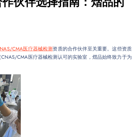
测合作伙伴选择指南：熠品的
CNAS/CMA医疗器械检测
资质的合作伙伴至关重要。这些资质
NAS/CMA医疗器械检测认可的实验室，熠品始终致力于为