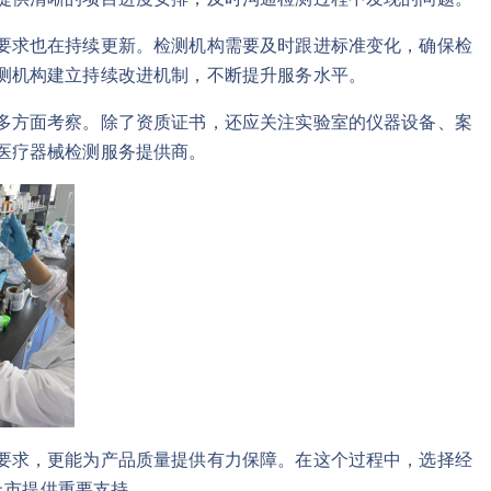
的要求也在持续更新。检测机构需要及时跟进标准变化，确保检
检测机构建立持续改进机制，不断提升服务水平。
行多方面考察。除了资质证书，还应关注实验室的仪器设备、案
A医疗器械检测服务提供商。
管要求，更能为产品质量提供有力保障。在这个过程中，选择经
上市提供重要支持。