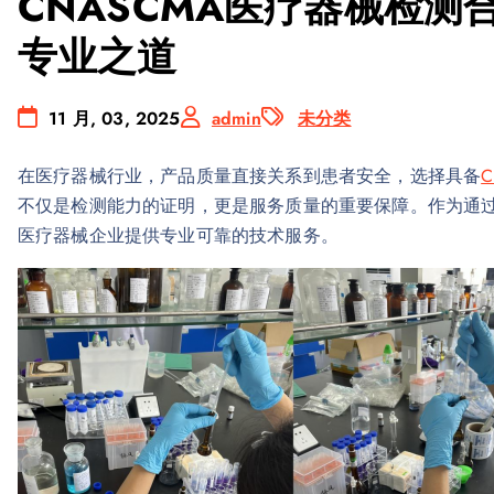
CNASCMA医疗器械检
专业之道
11 月, 03, 2025
admin
未分类
在医疗器械行业，产品质量直接关系到患者安全，选择具备
不仅是检测能力的证明，更是服务质量的重要保障。作为通过C
医疗器械企业提供专业可靠的技术服务。