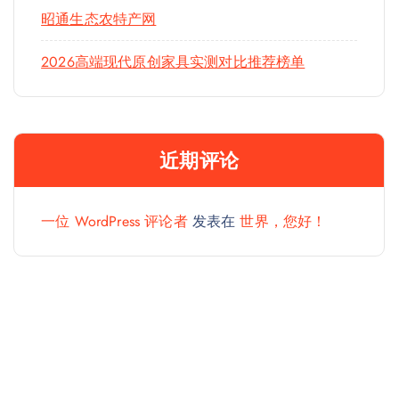
昭通生态农特产网
2026高端现代原创家具实测对比推荐榜单
近期评论
一位 WordPress 评论者
发表在
世界，您好！