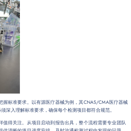
把握标准要求。以有源医疗器械为例，其CNAS/CMA医疗器械
必须深入理解标准要求，确保每个检测项目都符合规范。
同样值得关注。从项目启动到报告出具，整个流程需要专业团队
够提供清晰的项目进度安排，及时沟通检测过程中发现的问题。