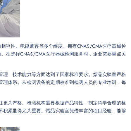
容性、电磁兼容等多个维度。拥有CNAS/CMA医疗器械检
在选择CNAS/CMA医疗器械检测服务时，企业需要重点关
量管理、技术能力等方面达到了国家标准要求。熠品实验室严格
量管理体系。从检测设备的定期校准到检测人员的专业培训，每
往往更为严格。检测机构需要根据产品特性，制定科学合理的检
技术积累显得尤为重要。熠品实验室凭借丰富的项目经验，能够