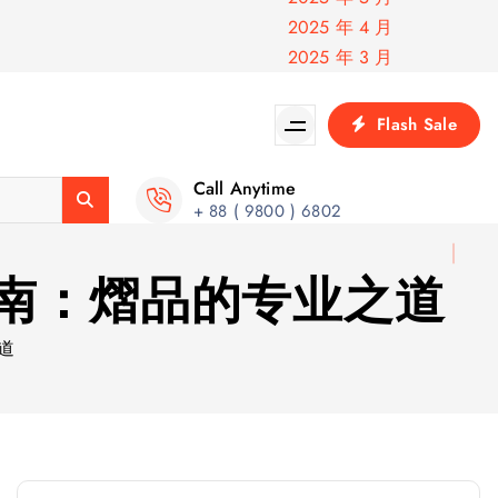
2025 年 4 月
2025 年 3 月
Flash Sale
Call Anytime
+ 88 ( 9800 ) 6802
指南：熠品的专业之道
道