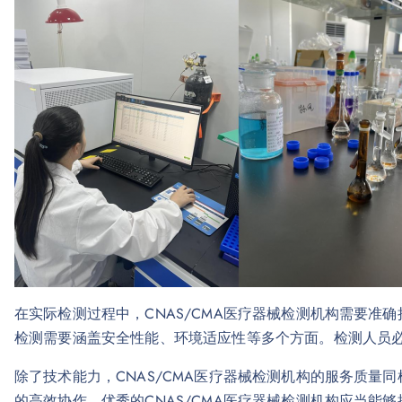
在实际检测过程中，CNAS/CMA医疗器械检测机构需要准确
检测需要涵盖安全性能、环境适应性等多个方面。检测人员
除了技术能力，CNAS/CMA医疗器械检测机构的服务质量
的高效协作。优秀的CNAS/CMA医疗器械检测机构应当能