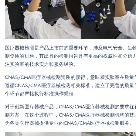
医疗器械检测是产品上市前的重要环节，涉及电气安全、生物相
测资质的机构，其出具的检测报告具有更高的权威性和公信力。
注实验室的技术实力和服务经验。
CNAS/CMA医疗器械检测资质的获得，意味着实验室在质
遵循CNAS/CMA医疗器械检测相关标准，建立了完善的质
个环节都严格执行标准操作规程。
对于创新医疗器械产品，CNAS/CMA医疗器械检测的要求
测方案。在这个过程中，CNAS/CMA医疗器械检测机构的
为各类医疗器械提供专业的CNAS/CMA医疗器械检测服务。