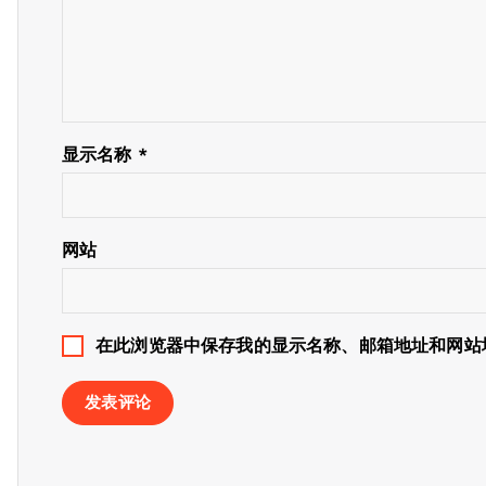
显示名称
*
网站
在此浏览器中保存我的显示名称、邮箱地址和网站