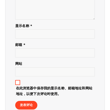
显示名称
*
邮箱
*
网站
在此浏览器中保存我的显示名称、邮箱地址和网站
地址，以便下次评论时使用。