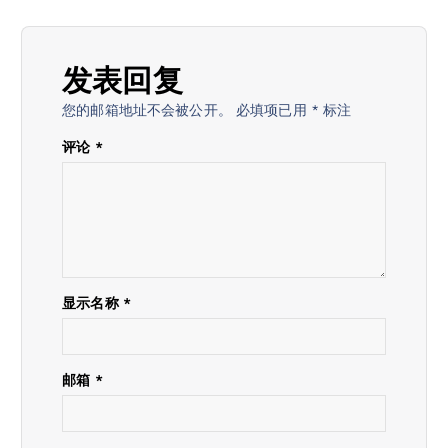
发表回复
您的邮箱地址不会被公开。
必填项已用
*
标注
评论
*
显示名称
*
邮箱
*