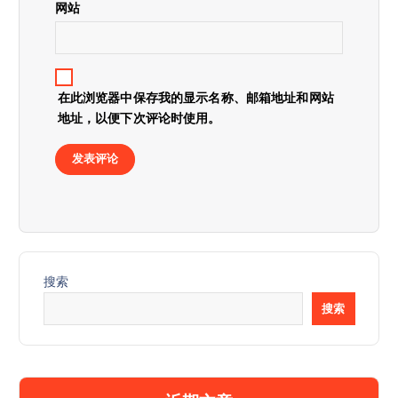
网站
在此浏览器中保存我的显示名称、邮箱地址和网站
地址，以便下次评论时使用。
搜索
搜索