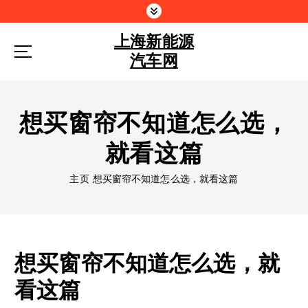
跳
到
上海新能源
内
容
汽车网
想买窗帘不知道怎么选，
就看这篇
主页
想买窗帘不知道怎么选，就看这篇
想买窗帘不知道怎么选，就
看这篇